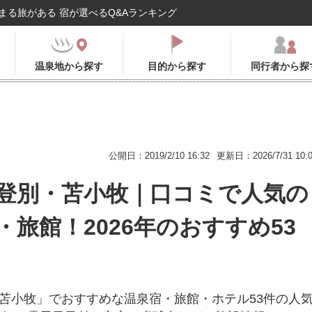
まる旅がある 宿が選べるQ&Aランキング
温泉地から探す
目的から探す
同行者から探
公開日：2019/2/10 16:32
更新日：2026/7/31 10:
登別・苫小牧｜口コミで人気の
・旅館！2026年のおすすめ53
苫小牧」でおすすめな温泉宿・旅館・ホテル53件の人