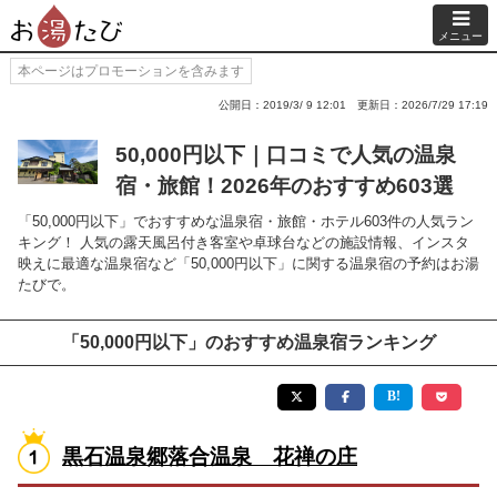
メニュー
本ページはプロモーションを含みます
公開日：2019/3/ 9 12:01
更新日：2026/7/29 17:19
50,000円以下｜口コミで人気の温泉
宿・旅館！2026年のおすすめ603選
「50,000円以下」でおすすめな温泉宿・旅館・ホテル603件の人気ラン
キング！ 人気の露天風呂付き客室や卓球台などの施設情報、インスタ
映えに最適な温泉宿など「50,000円以下」に関する温泉宿の予約はお湯
たびで。
「50,000円以下」のおすすめ温泉宿ランキング
黒石温泉郷落合温泉 花禅の庄