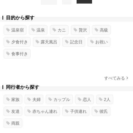
目的から探す
温泉宿
温泉
カニ
贅沢
高級
夕食付き
露天風呂
記念日
お祝い
食事付き
すべてみる
同行者から探す
家族
夫婦
カップル
恋人
2人
友達
赤ちゃん連れ
子供連れ
彼氏
両親