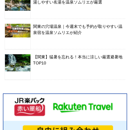
湯しやすい名湯を温泉ソムリエが厳選
関東の穴場温泉｜今週末でも予約が取りやすい温
泉宿を温泉ソムリエが紹介
【関東】猛暑を忘れる！本当に涼しい厳選避暑地
TOP10