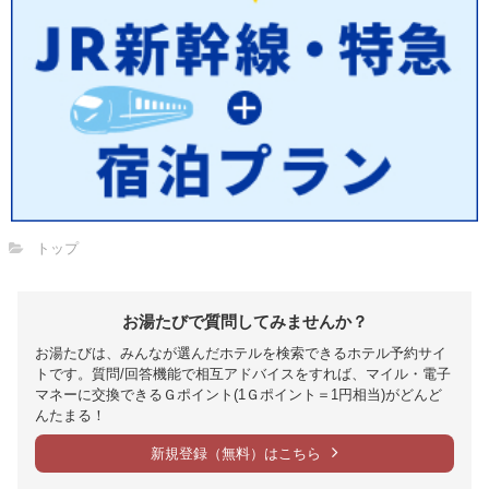
トップ
お湯たびで質問してみませんか？
お湯たびは、みんなが選んだホテルを検索できるホテル予約サイ
トです。質問/回答機能で相互アドバイスをすれば、マイル・電子
マネーに交換できるＧポイント(1Ｇポイント＝1円相当)がどんど
んたまる！
新規登録（無料）はこちら