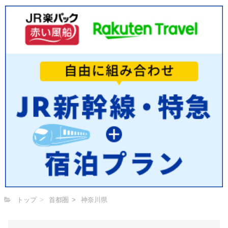
トップ
首都圏
神奈川県