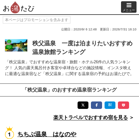
メニュー
本ページはプロモーションを含みます
公開日：2020/9/ 6 12:48
更新日：2026/7/31 16:10
秩父温泉 一度は泊まりたいおすすめ
温泉旅館ランキング
「秩父温泉」でおすすめな温泉宿・旅館・ホテル26件の人気ランキン
グ！ 人気の露天風呂付き客室や卓球台などの施設情報、インスタ映え
に最適な温泉宿など「秩父温泉」に関する温泉宿の予約はお湯たびで。
「秩父温泉」のおすすめ温泉宿ランキング
楽天トラベルでおすすめ宿を見る
＞
ちちぶ温泉 はなのや