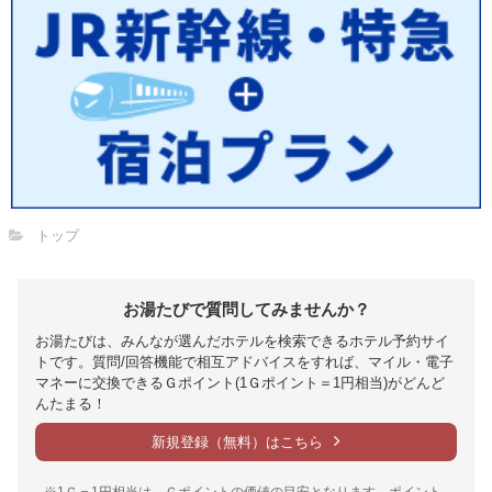
トップ
お湯たびで質問してみませんか？
お湯たびは、みんなが選んだホテルを検索できるホテル予約サイ
トです。質問/回答機能で相互アドバイスをすれば、マイル・電子
マネーに交換できるＧポイント(1Ｇポイント＝1円相当)がどんど
んたまる！
新規登録（無料）はこちら