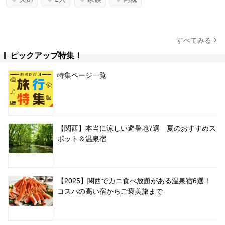
すべてみる
ピックアップ特集！
特集ページ一覧
【関西】本当に涼しい避暑地7選 夏のおすすめス
ポット＆温泉宿
【2025】関西でカニ食べ放題がある温泉宿6選！
コスパの高い宿からご褒美旅まで