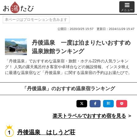
メニュー
本ページはプロモーションを含みます
公開日：2020/3/25 15:57
更新日：2024/11/29 15:47
丹後温泉 一度は泊まりたいおすすめ
温泉旅館ランキング
「丹後温泉」でおすすめな温泉宿・旅館・ホテル22件の人気ランキン
グ！ 人気の露天風呂付き客室や卓球台などの施設情報、インスタ映え
に最適な温泉宿など「丹後温泉」に関する温泉宿の予約はお湯たびで。
「丹後温泉」のおすすめ温泉宿ランキング
楽天トラベルでおすすめ宿を見る
＞
丹後温泉 はしうど荘