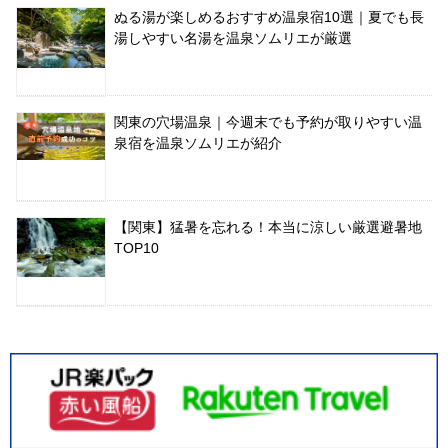
ぬる湯が楽しめるおすすめ温泉宿10選｜夏でも長
湯しやすい名湯を温泉ソムリエが厳選
関東の穴場温泉｜今週末でも予約が取りやすい温
泉宿を温泉ソムリエが紹介
【関東】猛暑を忘れる！本当に涼しい厳選避暑地
TOP10