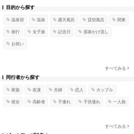
目的から探す
温泉宿
温泉
露天風呂
貸切風呂
関東
旅行
女子旅
記念日
源泉かけ流し
お祝い
すべてみる
同行者から探す
家族
友達
夫婦
恋人
カップル
彼女
高齢者
子連れ
子供連れ
一人旅
すべてみる