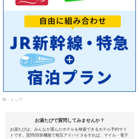
トップ
お湯たびで質問してみませんか？
お湯たびは、みんなが選んだホテルを検索できるホテル予約サイ
トです。質問/回答機能で相互アドバイスをすれば、マイル・電子