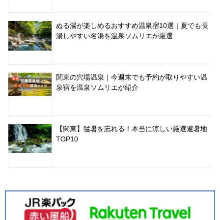
ぬる湯が楽しめるおすすめ温泉宿10選｜夏でも長
湯しやすい名湯を温泉ソムリエが厳選
関東の穴場温泉｜今週末でも予約が取りやすい温
泉宿を温泉ソムリエが紹介
【関東】猛暑を忘れる！本当に涼しい厳選避暑地
TOP10