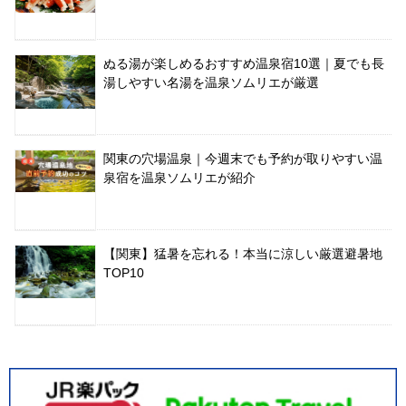
ぬる湯が楽しめるおすすめ温泉宿10選｜夏でも長
湯しやすい名湯を温泉ソムリエが厳選
関東の穴場温泉｜今週末でも予約が取りやすい温
泉宿を温泉ソムリエが紹介
【関東】猛暑を忘れる！本当に涼しい厳選避暑地
TOP10