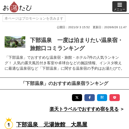
メニュー
本ページはプロモーションを含みます
公開日：2021/3/ 3 15:52
更新日：2026/6/26 11:47
下部温泉 一度は泊まりたい温泉宿・
旅館口コミランキング
「下部温泉」でおすすめな温泉宿・旅館・ホテル7件の人気ランキン
グ！ 人気の露天風呂付き客室や卓球台などの施設情報、インスタ映え
に最適な温泉宿など「下部温泉」に関する温泉宿の予約はお湯たびで。
「下部温泉」のおすすめ温泉宿ランキング
楽天トラベルでおすすめ宿を見る
＞
下部温泉 元湯旅館 大黒屋