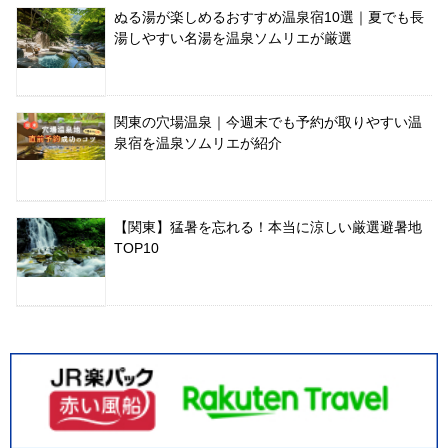
ぬる湯が楽しめるおすすめ温泉宿10選｜夏でも長
湯しやすい名湯を温泉ソムリエが厳選
関東の穴場温泉｜今週末でも予約が取りやすい温
泉宿を温泉ソムリエが紹介
【関東】猛暑を忘れる！本当に涼しい厳選避暑地
TOP10