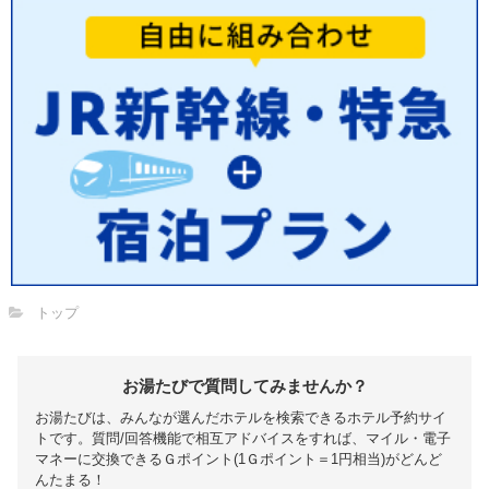
トップ
お湯たびで質問してみませんか？
お湯たびは、みんなが選んだホテルを検索できるホテル予約サイ
トです。質問/回答機能で相互アドバイスをすれば、マイル・電子
マネーに交換できるＧポイント(1Ｇポイント＝1円相当)がどんど
んたまる！