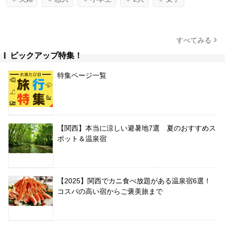
すべてみる
ピックアップ特集！
特集ページ一覧
【関西】本当に涼しい避暑地7選 夏のおすすめス
ポット＆温泉宿
【2025】関西でカニ食べ放題がある温泉宿6選！
コスパの高い宿からご褒美旅まで