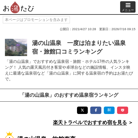
メニュー
本ページはプロモーションを含みます
公開日：2021/4/27 10:28
更新日：2026/7/16 09:15
湯の山温泉 一度は泊まりたい温泉
宿・旅館口コミランキング
「湯の山温泉」でおすすめな温泉宿・旅館・ホテル17件の人気ランキ
ング！ 人気の露天風呂付き客室や卓球台などの施設情報、インスタ映
えに最適な温泉宿など「湯の山温泉」に関する温泉宿の予約はお湯たび
で。
「湯の山温泉」のおすすめ温泉宿ランキング
楽天トラベルでおすすめ宿を見る
＞