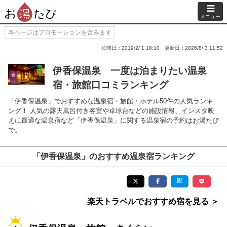
メニュー
本ページはプロモーションを含みます
公開日：2019/2/ 1 18:10
更新日：2026/8/ 3 11:52
伊香保温泉 一度は泊まりたい温泉
宿・旅館口コミランキング
「伊香保温泉」でおすすめな温泉宿・旅館・ホテル50件の人気ランキ
ング！ 人気の露天風呂付き客室や卓球台などの施設情報、インスタ映
えに最適な温泉宿など「伊香保温泉」に関する温泉宿の予約はお湯たび
で。
「伊香保温泉」のおすすめ温泉宿ランキング
楽天トラベルでおすすめ宿を見る
＞