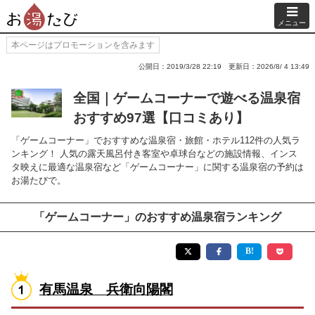
メニュー
本ページはプロモーションを含みます
公開日：2019/3/28 22:19
更新日：2026/8/ 4 13:49
全国｜ゲームコーナーで遊べる温泉宿
おすすめ97選【口コミあり】
「ゲームコーナー」でおすすめな温泉宿・旅館・ホテル112件の人気ラ
ンキング！ 人気の露天風呂付き客室や卓球台などの施設情報、インス
タ映えに最適な温泉宿など「ゲームコーナー」に関する温泉宿の予約は
お湯たびで。
「ゲームコーナー」のおすすめ温泉宿ランキング
有馬温泉 兵衛向陽閣