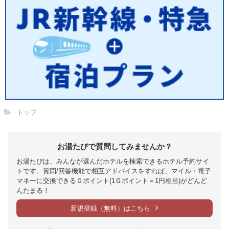
トップ
お湯たびで質問してみませんか？
お湯たびは、みんなが選んだホテルを検索できるホテル予約サイ
トです。質問/回答機能で相互アドバイスをすれば、マイル・電子
マネーに交換できるＧポイント(1Ｇポイント＝1円相当)がどんど
んたまる！
新規登録（無料）はこちら