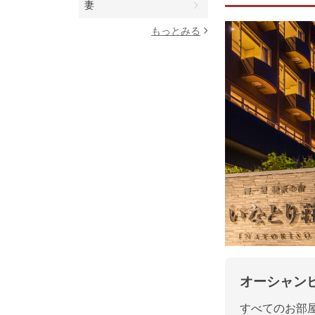
妻
もっとみる
オーシャン
すべてのお部