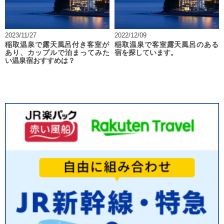
2023/11/27
2022/12/09
稲取温泉で露天風呂付き客室が
稲取温泉で客室露天風呂のある
あり、カップルで泊まってみた
宿を探しています。
い温泉宿おすすめは？