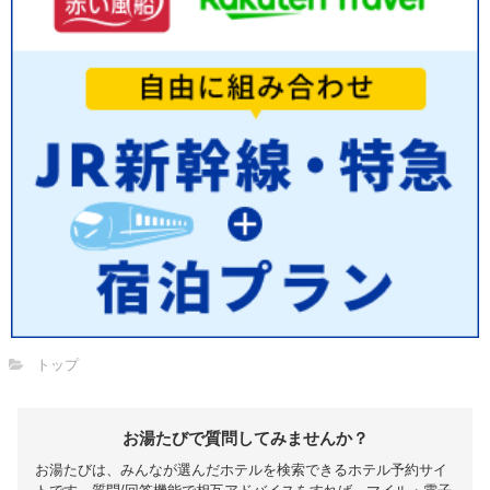
トップ
お湯たびで質問してみませんか？
お湯たびは、みんなが選んだホテルを検索できるホテル予約サイ