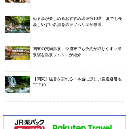
ぬる湯が楽しめるおすすめ温泉宿10選｜夏でも長
湯しやすい名湯を温泉ソムリエが厳選
関東の穴場温泉｜今週末でも予約が取りやすい温
泉宿を温泉ソムリエが紹介
【関東】猛暑を忘れる！本当に涼しい厳選避暑地
TOP10