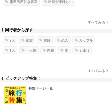
露天風呂付き客室
料理が美味しい
すべてみる
同行者から探す
2人
家族
夫婦
恋人
カップル
1人
一人旅
両親
妻
子連れ
すべてみる
ピックアップ特集！
特集ページ一覧