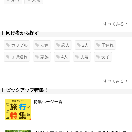
すべてみる
同行者から探す
カップル
友達
恋人
2人
子連れ
子供連れ
家族
4人
夫婦
女子
すべてみる
ピックアップ特集！
特集ページ一覧