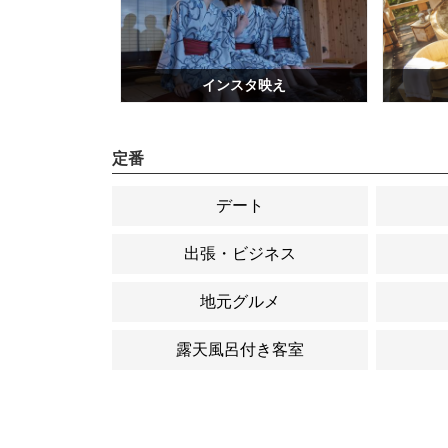
インスタ映え
定番
デート
出張・ビジネス
地元グルメ
露天風呂付き客室