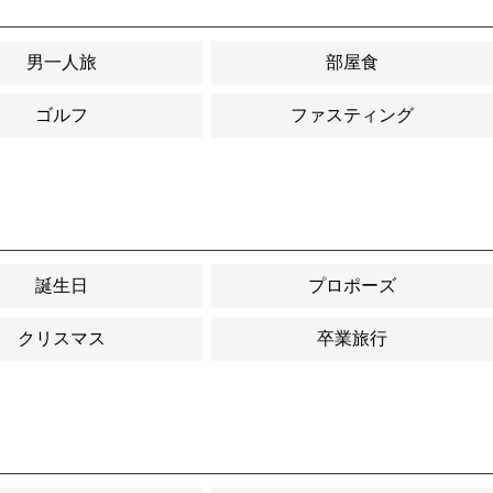
男一人旅
部屋食
ゴルフ
ファスティング
誕生日
プロポーズ
クリスマス
卒業旅行