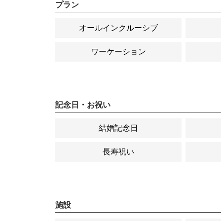
プラン
オールインクルーシブ
ワーケーション
記念日・お祝い
結婚記念日
長寿祝い
施設