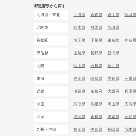
都道府県から探す
北海道・東北
北海道
青森県
岩手県
宮城
北関東
栃木県
群馬県
茨城県
首都圏
埼玉県
千葉県
東京都
神奈
甲信越
山梨県
長野県
新潟県
北陸
富山県
石川県
福井県
東海
静岡県
岐阜県
愛知県
三重
近畿
滋賀県
京都府
大阪府
兵庫
中国
鳥取県
島根県
岡山県
広島
四国
徳島県
香川県
愛媛県
高知
九州・沖縄
福岡県
佐賀県
長崎県
熊本