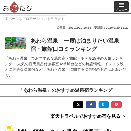
メニュー
本ページはプロモーションを含みます
公開日：2019/2/19 16:38
更新日：2026/7/25 11:22
あわら温泉 一度は泊まりたい温泉
宿・旅館口コミランキング
「あわら温泉」でおすすめな温泉宿・旅館・ホテル29件の人気ランキ
ング！ 人気の露天風呂付き客室や卓球台などの施設情報、インスタ映
えに最適な温泉宿など「あわら温泉」に関する温泉宿の予約はお湯たび
で。
「あわら温泉」のおすすめ温泉宿ランキング
楽天トラベルでおすすめ宿を見る
＞