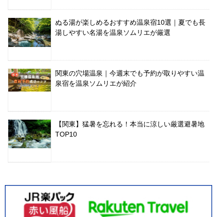
ぬる湯が楽しめるおすすめ温泉宿10選｜夏でも長
湯しやすい名湯を温泉ソムリエが厳選
関東の穴場温泉｜今週末でも予約が取りやすい温
泉宿を温泉ソムリエが紹介
【関東】猛暑を忘れる！本当に涼しい厳選避暑地
TOP10