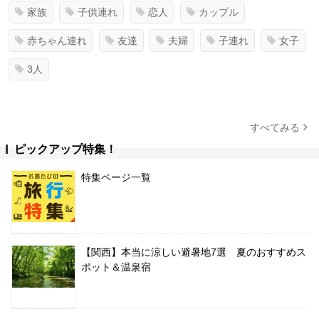
家族
子供連れ
恋人
カップル
赤ちゃん連れ
友達
夫婦
子連れ
女子
3人
すべてみる
ピックアップ特集！
特集ページ一覧
【関西】本当に涼しい避暑地7選 夏のおすすめス
ポット＆温泉宿