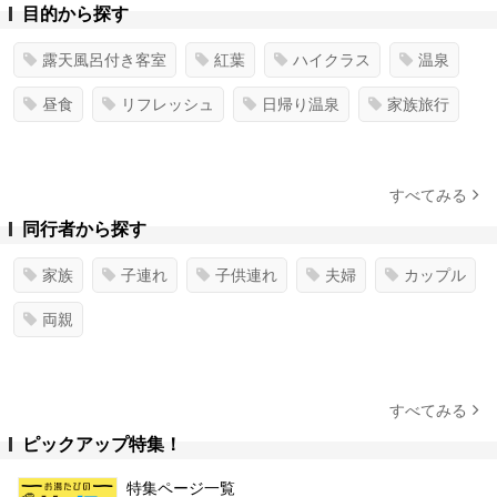
目的から探す
露天風呂付き客室
紅葉
ハイクラス
温泉
昼食
リフレッシュ
日帰り温泉
家族旅行
すべてみる
同行者から探す
家族
子連れ
子供連れ
夫婦
カップル
両親
すべてみる
ピックアップ特集！
特集ページ一覧