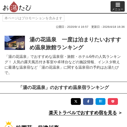
メニュー
本ページはプロモーションを含みます
公開日：2020/9/ 4 16:57
更新日：2026/4/18 16:36
湯の花温泉 一度は泊まりたいおすす
め温泉旅館ランキング
「湯の花温泉」でおすすめな温泉宿・旅館・ホテル6件の人気ランキン
グ！ 人気の露天風呂付き客室や卓球台などの施設情報、インスタ映え
に最適な温泉宿など「湯の花温泉」に関する温泉宿の予約はお湯たび
で。
「湯の花温泉」のおすすめ温泉宿ランキング
楽天トラベルでおすすめ宿を見る
＞