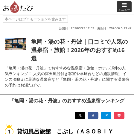
メニュー
本ページはプロモーションを含みます
公開日：2020/3/23 12:52
更新日：2026/5/ 5 13:47
亀岡・湯の花・丹波｜口コミで人気の
温泉宿・旅館！2026年のおすすめ16
選
「亀岡・湯の花・丹波」でおすすめな温泉宿・旅館・ホテル16件の人
気ランキング！ 人気の露天風呂付き客室や卓球台などの施設情報、イ
ンスタ映えに最適な温泉宿など「亀岡・湯の花・丹波」に関する温泉宿
の予約はお湯たびで。
「亀岡・湯の花・丹波」のおすすめ温泉宿ランキング
貸切風呂旅館 こぶし（ＡＳＯＢＩＹ