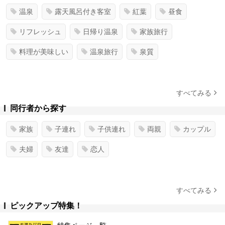
温泉
露天風呂付き客室
紅葉
昼食
リフレッシュ
日帰り温泉
家族旅行
料理が美味しい
温泉旅行
泉質
すべてみる
同行者から探す
家族
子連れ
子供連れ
両親
カップル
夫婦
友達
恋人
すべてみる
ピックアップ特集！