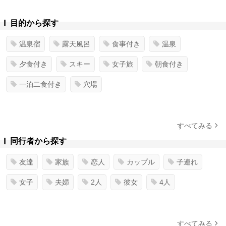
目的から探す
温泉宿
露天風呂
食事付き
温泉
夕食付き
スキー
女子旅
朝食付き
一泊二食付き
穴場
すべてみる
同行者から探す
友達
家族
恋人
カップル
子連れ
女子
夫婦
2人
彼女
4人
すべてみる