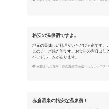
格安の温泉宿ですよ。
地元の美味しい料理がいただける宿です。
このチーズ焼き等です。お食事の内容は仕
ベッドルームがあります。
回答された質問：
赤倉温泉で湯巡りしたい、コス
赤倉温泉の格安な温泉宿！