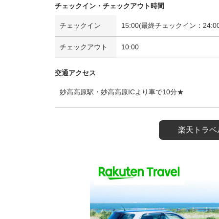
チェックイン・チェックアウト時間
チェックイン
15:00(最終チェックイン：24:00
チェックアウト
10:00
交通アクセス
妙高高原駅・妙高高原ICより車で10分★
楽天トラベ