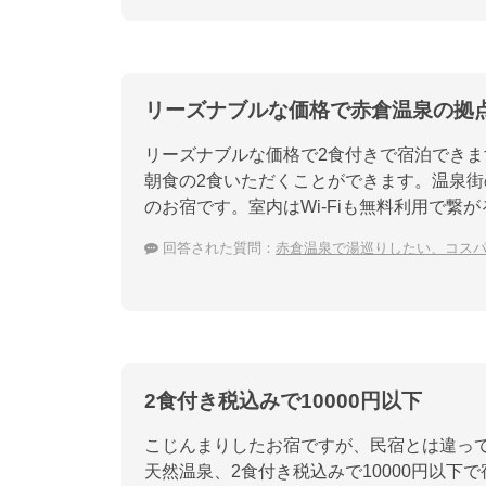
リーズナブルな価格で赤倉温泉の拠
リーズナブルな価格で2食付きで宿泊でき
朝食の2食いただくことができます。温泉
のお宿です。室内はWi-Fiも無料利用で繋
回答された質問：
赤倉温泉で湯巡りしたい、コス
2食付き税込みで10000円以下
こじんまりしたお宿ですが、民宿とは違っ
天然温泉、2食付き税込みで10000円以