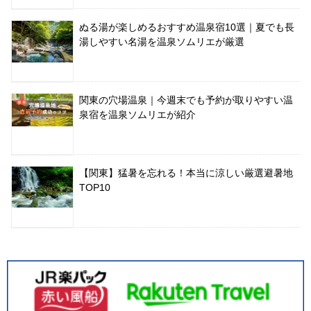
ぬる湯が楽しめるおすすめ温泉宿10選｜夏でも長
湯しやすい名湯を温泉ソムリエが厳選
関東の穴場温泉｜今週末でも予約が取りやすい温
泉宿を温泉ソムリエが紹介
【関東】猛暑を忘れる！本当に涼しい厳選避暑地
TOP10