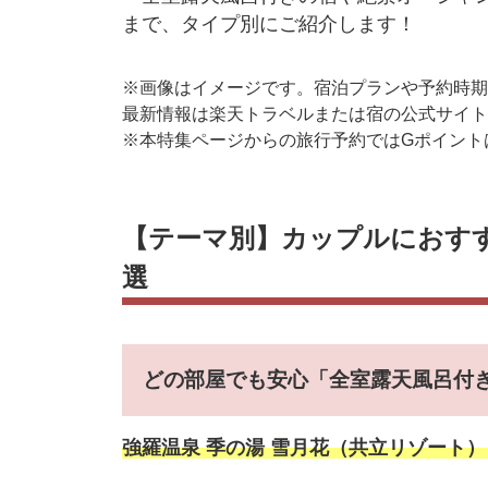
まで、タイプ別にご紹介します！
※画像はイメージです。宿泊プランや予約時期
最新情報は楽天トラベルまたは宿の公式サイト
※本特集ページからの旅行予約ではGポイント
【テーマ別】カップルにおすす
選
どの部屋でも安心「全室露天風呂付
強羅温泉 季の湯 雪月花（共立リゾート