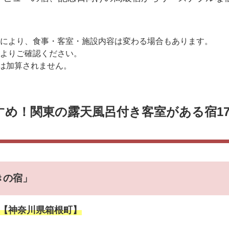
により、食事・客室・施設内容は変わる場合もあります。
よりご確認ください。
は加算されません。
め！関東の露天風呂付き客室がある宿1
きの宿」
）【神奈川県箱根町】