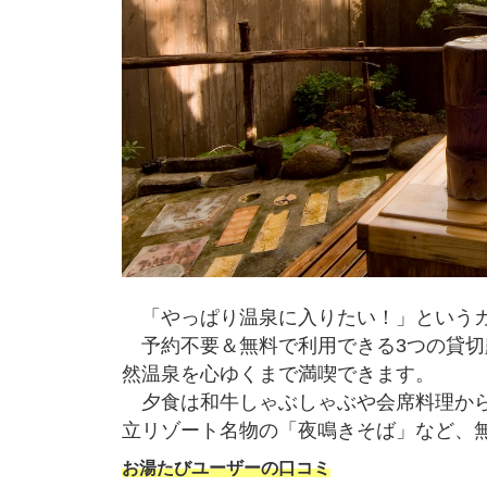
「やっぱり温泉に入りたい！」というカ
予約不要＆無料で利用できる3つの貸切
然温泉を心ゆくまで満喫できます。
夕食は和牛しゃぶしゃぶや会席料理から
立リゾート名物の「夜鳴きそば」など、
お湯たびユーザーの口コミ