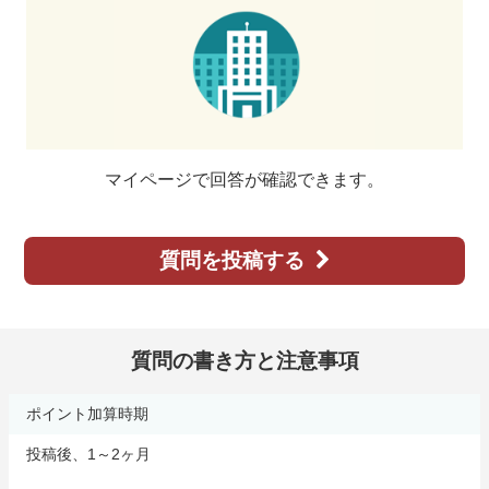
マイページで回答が確認できます。
質問を投稿する
質問の書き方と注意事項
ポイント加算時期
投稿後、1～2ヶ月