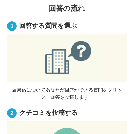
回答の流れ
回答する質問を選ぶ
1
温泉宿についてあなたが回答ができる質問をクリッ
ク！回答を投稿します。
クチコミを投稿する
2