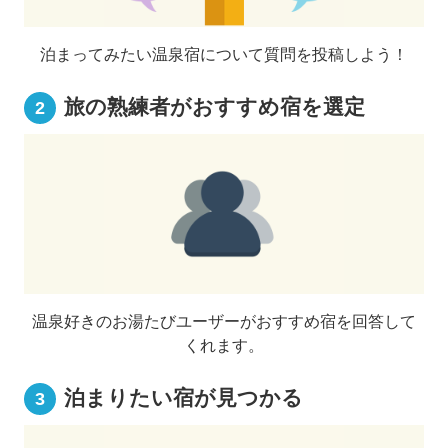
泊まってみたい温泉宿について質問を投稿しよう！
旅の熟練者がおすすめ宿を選定
2
温泉好きのお湯たびユーザーがおすすめ宿を回答して
くれます。
泊まりたい宿が見つかる
3