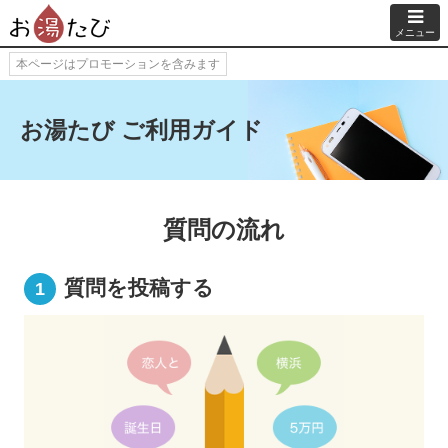
メニュー
本ページはプロモーションを含みます
お湯たび ご利用ガイド
質問の流れ
質問を投稿する
1