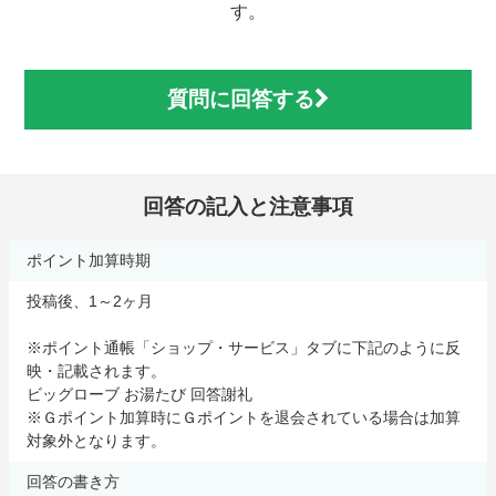
す。
質問に回答する
回答の記入と注意事項
ポイント加算時期
投稿後、1～2ヶ月
※ポイント通帳「ショップ・サービス」タブに下記のように反
映・記載されます。
ビッグローブ お湯たび 回答謝礼
※Ｇポイント加算時にＧポイントを退会されている場合は加算
対象外となります。
回答の書き方