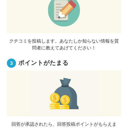
クチコミを投稿します。あなたしか知らない情報を質
問者に教えてあげてください！
ポイントがたまる
3
回答が承認されたら、回答投稿ポイントがもらえま