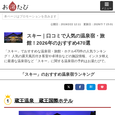
メニュー
本ページはプロモーションを含みます
公開日：2019/2/22 12:11
更新日：2026/7/ 7 15:01
スキー｜口コミで人気の温泉宿・旅
館！2026年のおすすめ470選
「スキー」でおすすめな温泉宿・旅館・ホテル470件の人気ランキン
グ！ 人気の露天風呂付き客室や卓球台などの施設情報、インスタ映え
に最適な温泉宿など「スキー」に関する温泉宿の予約はお湯たびで。
「スキー」のおすすめ温泉宿ランキング
蔵王温泉 蔵王国際ホテル