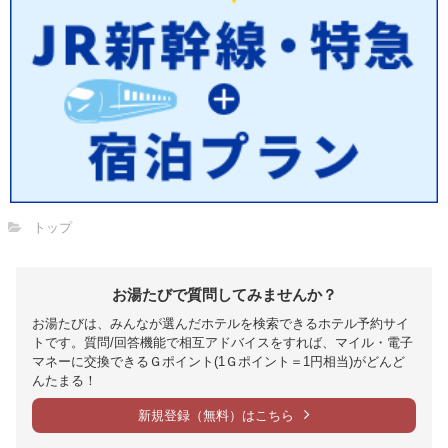
トップ
お湯たびで質問してみませんか？
お湯たびは、みんなが選んだホテルを検索できるホテル予約サイ
トです。質問/回答機能で相互アドバイスをすれば、マイル・電子
マネーに交換できるＧポイント(1Ｇポイント＝1円相当)がどんど
んたまる！
新規登録（無料）はこちら