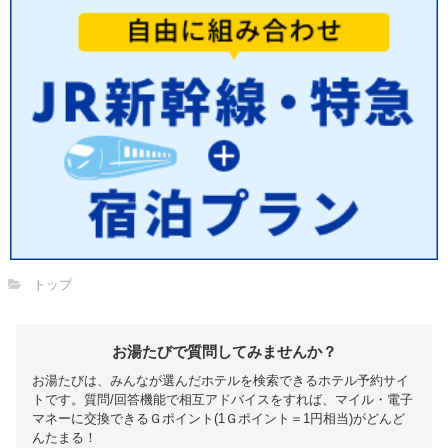
トップ
お湯たびで質問してみませんか？
お湯たびは、みんなが選んだホテルを検索できるホテル予約サイ
トです。質問/回答機能で相互アドバイスをすれば、マイル・電子
マネーに交換できるＧポイント(1Ｇポイント＝1円相当)がどんど
んたまる！