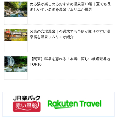
ぬる湯が楽しめるおすすめ温泉宿10選｜夏でも長
湯しやすい名湯を温泉ソムリエが厳選
関東の穴場温泉｜今週末でも予約が取りやすい温
泉宿を温泉ソムリエが紹介
【関東】猛暑を忘れる！本当に涼しい厳選避暑地
TOP10