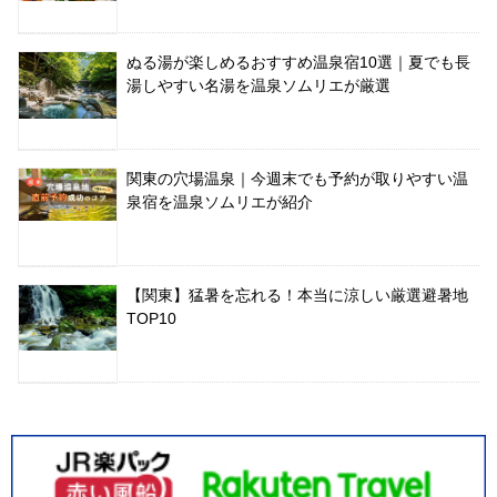
ぬる湯が楽しめるおすすめ温泉宿10選｜夏でも長
湯しやすい名湯を温泉ソムリエが厳選
関東の穴場温泉｜今週末でも予約が取りやすい温
泉宿を温泉ソムリエが紹介
【関東】猛暑を忘れる！本当に涼しい厳選避暑地
TOP10