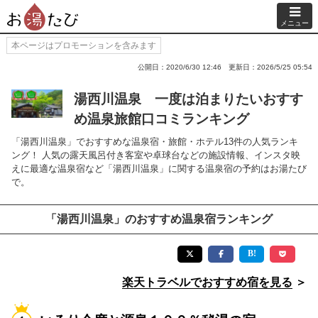
メニュー
本ページはプロモーションを含みます
公開日：2020/6/30 12:46
更新日：2026/5/25 05:54
湯西川温泉 一度は泊まりたいおすす
め温泉旅館口コミランキング
「湯西川温泉」でおすすめな温泉宿・旅館・ホテル13件の人気ランキ
ング！ 人気の露天風呂付き客室や卓球台などの施設情報、インスタ映
えに最適な温泉宿など「湯西川温泉」に関する温泉宿の予約はお湯たび
で。
「湯西川温泉」のおすすめ温泉宿ランキング
楽天トラベルでおすすめ宿を見る
＞