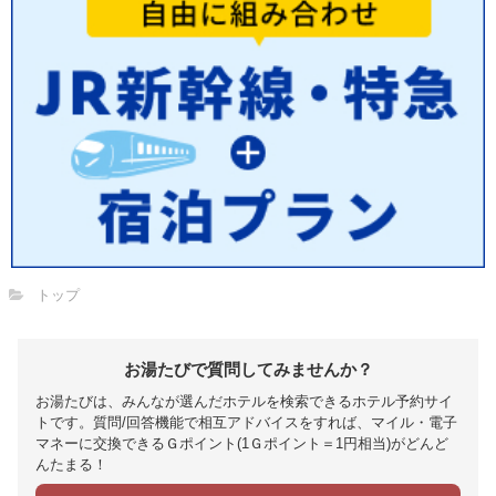
トップ
お湯たびで質問してみませんか？
お湯たびは、みんなが選んだホテルを検索できるホテル予約サイ
トです。質問/回答機能で相互アドバイスをすれば、マイル・電子
マネーに交換できるＧポイント(1Ｇポイント＝1円相当)がどんど
んたまる！