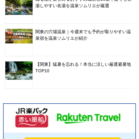
湯しやすい名湯を温泉ソムリエが厳選
関東の穴場温泉｜今週末でも予約が取りやすい温
泉宿を温泉ソムリエが紹介
【関東】猛暑を忘れる！本当に涼しい厳選避暑地
TOP10