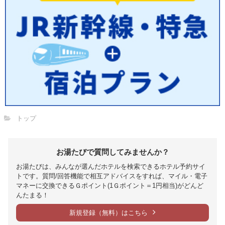
トップ
お湯たびで質問してみませんか？
お湯たびは、みんなが選んだホテルを検索できるホテル予約サイ
トです。質問/回答機能で相互アドバイスをすれば、マイル・電子
マネーに交換できるＧポイント(1Ｇポイント＝1円相当)がどんど
んたまる！
新規登録（無料）はこちら