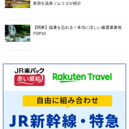
泉宿を温泉ソムリエが紹介
【関東】猛暑を忘れる！本当に涼しい厳選避暑地
TOP10