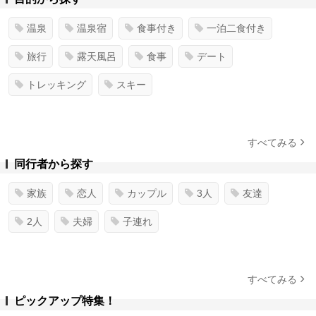
温泉
温泉宿
食事付き
一泊二食付き
旅行
露天風呂
食事
デート
トレッキング
スキー
すべてみる
同行者から探す
家族
恋人
カップル
3人
友達
2人
夫婦
子連れ
すべてみる
ピックアップ特集！