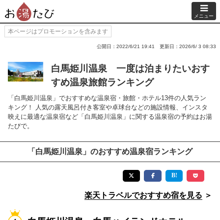
メニュー
本ページはプロモーションを含みます
公開日：2022/6/21 19:41
更新日：2026/6/ 3 08:33
白馬姫川温泉 一度は泊まりたいおす
すめ温泉旅館ランキング
「白馬姫川温泉」でおすすめな温泉宿・旅館・ホテル13件の人気ラン
キング！ 人気の露天風呂付き客室や卓球台などの施設情報、インスタ
映えに最適な温泉宿など「白馬姫川温泉」に関する温泉宿の予約はお湯
たびで。
「白馬姫川温泉」のおすすめ温泉宿ランキング
楽天トラベルでおすすめ宿を見る
＞