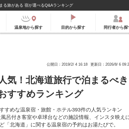
まる旅がある 宿が選べるQ&Aランキング
温泉地から探す
目的から探す
同行者から探
公開日：2019/2/ 4 16:18
更新日：2026/8/ 6 09:
人気！北海道旅行で泊まるべき
おすすめランキング
すすめな温泉宿・旅館・ホテル393件の人気ランキン
天風呂付き客室や卓球台などの施設情報、インスタ映え
ど「北海道」に関する温泉宿の予約はお湯たびで。