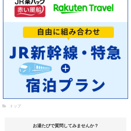
トップ
お湯たびで質問してみませんか？