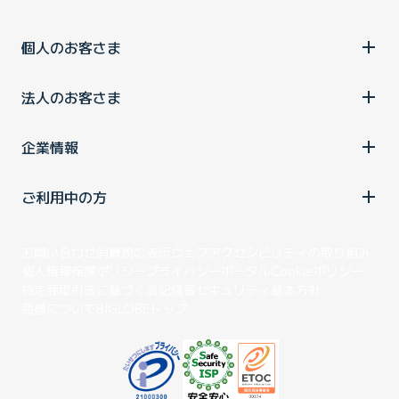
個人のお客さま
法人のお客さま
企業情報
ご利用中の方
お問い合わせ
消費税の表示
ウェブアクセシビリティの取り組み
個人情報保護ポリシー
プライバシーポータル
Cookieポリシー
特定商取引法に基づく表記
情報セキュリティ基本方針
商標について
BIGLOBEトップ