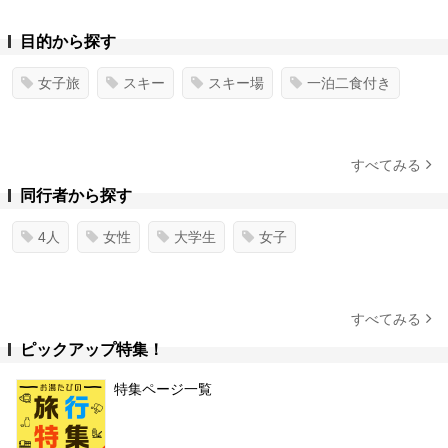
目的から探す
女子旅
スキー
スキー場
一泊二食付き
すべてみる
同行者から探す
4人
女性
大学生
女子
すべてみる
ピックアップ特集！
特集ページ一覧