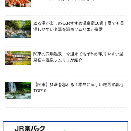
ぬる湯が楽しめるおすすめ温泉宿10選｜夏でも長
湯しやすい名湯を温泉ソムリエが厳選
関東の穴場温泉｜今週末でも予約が取りやすい温
泉宿を温泉ソムリエが紹介
【関東】猛暑を忘れる！本当に涼しい厳選避暑地
TOP10