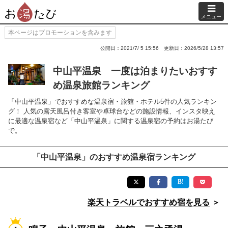
メニュー
本ページはプロモーションを含みます
公開日：2021/7/ 5 15:56
更新日：2026/5/28 13:57
中山平温泉 一度は泊まりたいおすす
め温泉旅館ランキング
「中山平温泉」でおすすめな温泉宿・旅館・ホテル5件の人気ランキン
グ！ 人気の露天風呂付き客室や卓球台などの施設情報、インスタ映え
に最適な温泉宿など「中山平温泉」に関する温泉宿の予約はお湯たび
で。
「中山平温泉」のおすすめ温泉宿ランキング
楽天トラベルでおすすめ宿を見る
＞