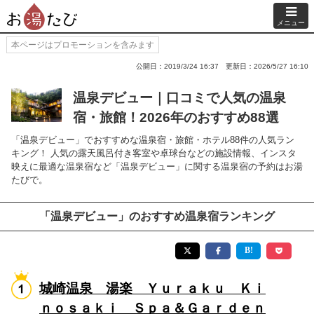
メニュー
本ページはプロモーションを含みます
公開日：2019/3/24 16:37
更新日：2026/5/27 16:10
温泉デビュー｜口コミで人気の温泉
宿・旅館！2026年のおすすめ88選
「温泉デビュー」でおすすめな温泉宿・旅館・ホテル88件の人気ラン
キング！ 人気の露天風呂付き客室や卓球台などの施設情報、インスタ
映えに最適な温泉宿など「温泉デビュー」に関する温泉宿の予約はお湯
たびで。
「温泉デビュー」のおすすめ温泉宿ランキング
城崎温泉 湯楽 Ｙｕｒａｋｕ Ｋｉ
ｎｏｓａｋｉ Ｓｐａ＆Ｇａｒｄｅｎ