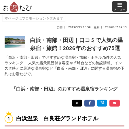
メニュー
本ページはプロモーションを含みます
公開日：2019/3/15 15:59
更新日：2026/8/ 7 09:13
白浜・南部・田辺｜口コミで人気の温
泉宿・旅館！2026年のおすすめ75選
「白浜・南部・田辺」でおすすめな温泉宿・旅館・ホテル75件の人気
ランキング！ 人気の露天風呂付き客室や卓球台などの施設情報、イン
スタ映えに最適な温泉宿など「白浜・南部・田辺」に関する温泉宿の予
約はお湯たびで。
「白浜・南部・田辺」のおすすめ温泉宿ランキング
白浜温泉 白良荘グランドホテル