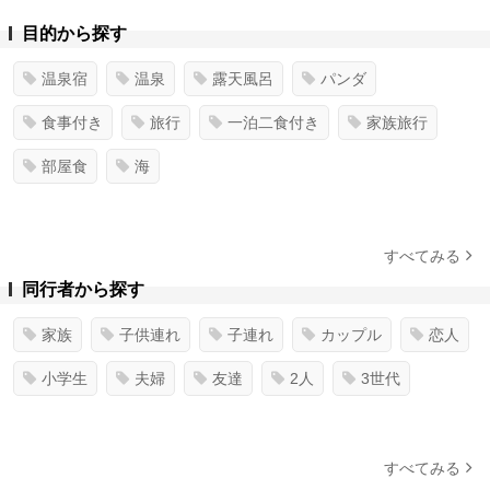
目的から探す
温泉宿
温泉
露天風呂
パンダ
食事付き
旅行
一泊二食付き
家族旅行
部屋食
海
すべてみる
同行者から探す
家族
子供連れ
子連れ
カップル
恋人
小学生
夫婦
友達
2人
3世代
すべてみる