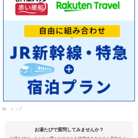
トップ
お湯たびで質問してみませんか？