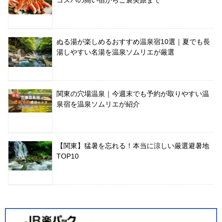
ぬる湯が楽しめるおすすめ温泉宿10選｜夏でも長
湯しやすい名湯を温泉ソムリエが厳選
関東の穴場温泉｜今週末でも予約が取りやすい温
泉宿を温泉ソムリエが紹介
【関東】猛暑を忘れる！本当に涼しい厳選避暑地
TOP10