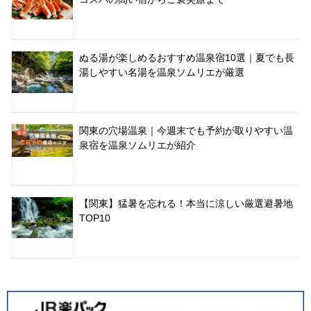
ぬる湯が楽しめるおすすめ温泉宿10選｜夏でも長
湯しやすい名湯を温泉ソムリエが厳選
関東の穴場温泉｜今週末でも予約が取りやすい温
泉宿を温泉ソムリエが紹介
【関東】猛暑を忘れる！本当に涼しい厳選避暑地
TOP10