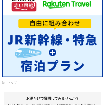
トップ
お湯たびで質問してみませんか？