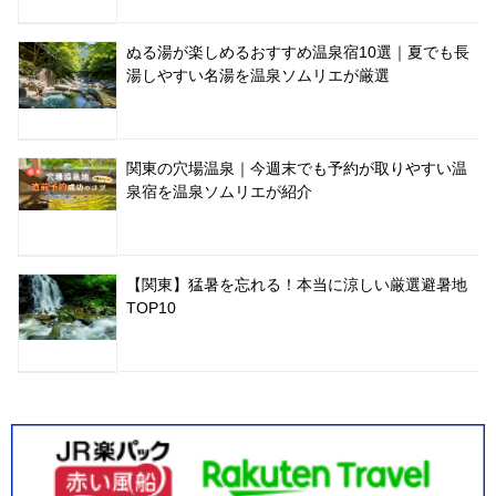
ぬる湯が楽しめるおすすめ温泉宿10選｜夏でも長
湯しやすい名湯を温泉ソムリエが厳選
関東の穴場温泉｜今週末でも予約が取りやすい温
泉宿を温泉ソムリエが紹介
【関東】猛暑を忘れる！本当に涼しい厳選避暑地
TOP10