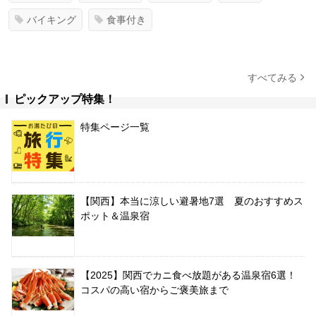
バイキング
食事付き
すべてみる
ピックアップ特集！
特集ページ一覧
【関西】本当に涼しい避暑地7選 夏のおすすめス
ポット＆温泉宿
【2025】関西でカニ食べ放題がある温泉宿6選！
コスパの高い宿からご褒美旅まで