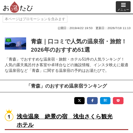
メニュー
本ページはプロモーションを含みます
公開日：2019/4/22 19:53
更新日：2026/7/18 11:13
青森｜口コミで人気の温泉宿・旅館！
2026年のおすすめ51選
「青森」でおすすめな温泉宿・旅館・ホテル51件の人気ランキング！
人気の露天風呂付き客室や卓球台などの施設情報、インスタ映えに最適
な温泉宿など「青森」に関する温泉宿の予約はお湯たびで。
「青森」のおすすめ温泉宿ランキング
浅虫温泉 絶景の宿 浅虫さくら観光
ホテル