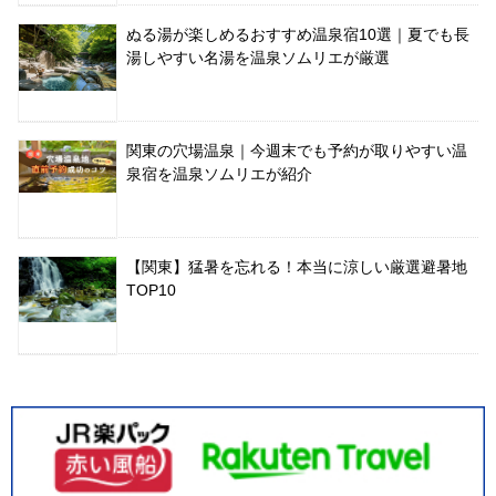
ぬる湯が楽しめるおすすめ温泉宿10選｜夏でも長
湯しやすい名湯を温泉ソムリエが厳選
関東の穴場温泉｜今週末でも予約が取りやすい温
泉宿を温泉ソムリエが紹介
【関東】猛暑を忘れる！本当に涼しい厳選避暑地
TOP10