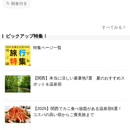
朝食付き
すべてみる
ピックアップ特集！
特集ページ一覧
【関西】本当に涼しい避暑地7選 夏のおすすめス
ポット＆温泉宿
【2025】関西でカニ食べ放題がある温泉宿6選！
コスパの高い宿からご褒美旅まで