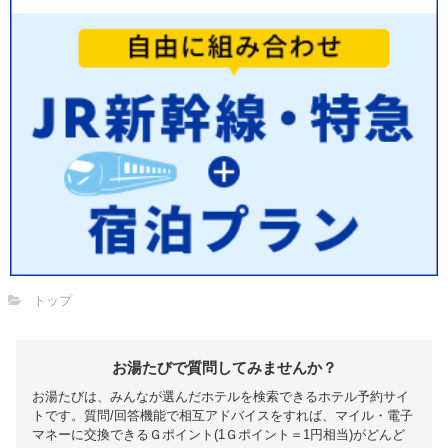
トップ
お湯たびで質問してみませんか？
お湯たびは、みんなが選んだホテルを検索できるホテル予約サイ
トです。質問/回答機能で相互アドバイスをすれば、マイル・電子
マネーに交換できるＧポイント(1Ｇポイント＝1円相当)がどんど