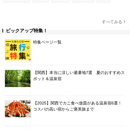
すべてみる
ピックアップ特集！
特集ページ一覧
【関西】本当に涼しい避暑地7選 夏のおすすめス
ポット＆温泉宿
【2025】関西でカニ食べ放題がある温泉宿6選！
コスパの高い宿からご褒美旅まで