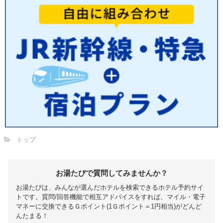
トップ
お湯たびで質問してみませんか？
お湯たびは、みんなが選んだホテルを検索できるホテル予約サイ
トです。質問/回答機能で相互アドバイスをすれば、マイル・電子
マネーに交換できるＧポイント(1Ｇポイント＝1円相当)がどんど
んたまる！