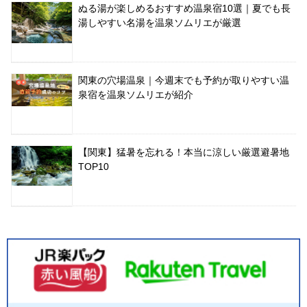
ぬる湯が楽しめるおすすめ温泉宿10選｜夏でも長
湯しやすい名湯を温泉ソムリエが厳選
関東の穴場温泉｜今週末でも予約が取りやすい温
泉宿を温泉ソムリエが紹介
【関東】猛暑を忘れる！本当に涼しい厳選避暑地
TOP10